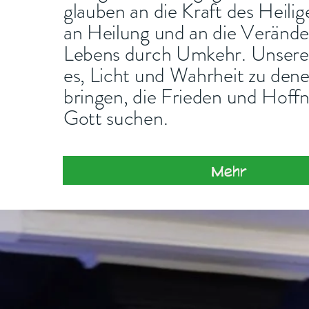
glauben an die Kraft des Heilig
an Heilung und an die Veränd
Lebens durch Umkehr. Unsere 
es, Licht und Wahrheit zu den
bringen, die Frieden und Hoffn
Gott suchen.
Mehr