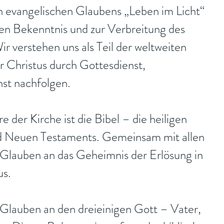
n evangelischen Glaubens „Leben im Licht“
 Bekenntnis und zur Verbreitung des
r verstehen uns als Teil der weltweiten
wir Christus durch Gottesdienst,
st nachfolgen.
 der Kirche ist die Bibel – die heiligen
nd Neuen Testaments. Gemeinsam mit allen
n Glauben an das Geheimnis der Erlösung in
us.
Glauben an den dreieinigen Gott – Vater,