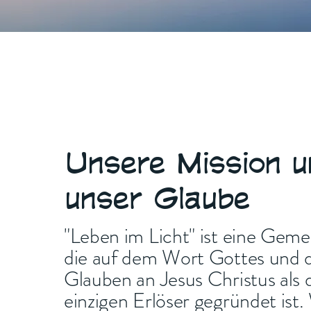
Unsere Mission u
unser Glaube
"Leben im Licht" ist eine Geme
die auf dem Wort Gottes und
Glauben an Jesus Christus als 
einzigen Erlöser gegründet ist.