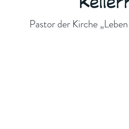
Kelle
Pastor der Kirche „Leben