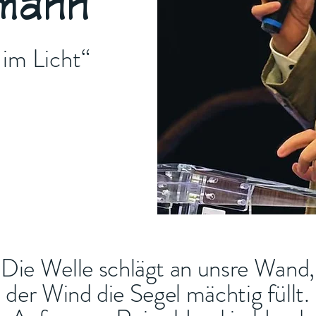
rmann
 im Licht“
Die Welle schlägt an unsre Wand,
der Wind die Segel mächtig füllt.