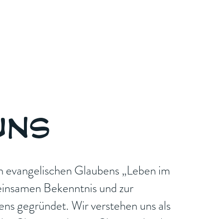
UNS
en evangelischen Glaubens „Leben im
insamen Bekenntnis und zur
ns gegründet. Wir verstehen uns als