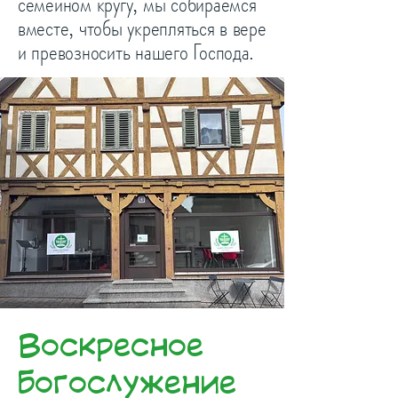
семейном кругу, мы собираемся
вместе, чтобы укрепляться в вере
и превозносить нашего Господа.
Воскресное
Богослужение