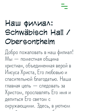
Наш филиал:
Schwäbisch Hall /
Obersontheim
Добро пожаловать в наш филиал!
Мы — поместная община
христиан, объединенная верой в
Иисуса Христа, Его любовью и
спасительной благодатью. Наша
главная цель — следовать за
Христом, прославлять Его имя и
делиться Его светом с
окружающими. Здесь, в уютном